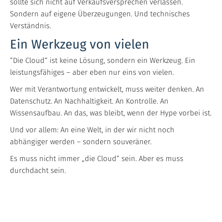
sollte sich nicht auf Verkaufsversprechen verlassen.
Sondern auf eigene Überzeugungen. Und technisches
Verständnis.
Ein Werkzeug von vielen
“Die Cloud“ ist keine Lösung, sondern ein Werkzeug. Ein
leistungsfähiges – aber eben nur eins von vielen.
Wer mit Verantwortung entwickelt, muss weiter denken. An
Datenschutz. An Nachhaltigkeit. An Kontrolle. An
Wissensaufbau. An das, was bleibt, wenn der Hype vorbei ist.
Und vor allem: An eine Welt, in der wir nicht noch
abhängiger werden – sondern souveräner.
Es muss nicht immer „die Cloud“ sein. Aber es muss
durchdacht sein.