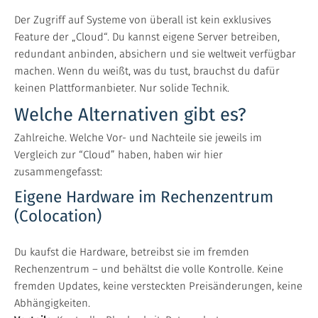
Der Zugriff auf Systeme von überall ist kein exklusives
Feature der „Cloud“. Du kannst eigene Server betreiben,
redundant anbinden, absichern und sie weltweit verfügbar
machen. Wenn du weißt, was du tust, brauchst du dafür
keinen Plattformanbieter. Nur solide Technik.
Welche Alternativen gibt es?
Zahlreiche. Welche Vor- und Nachteile sie jeweils im
Vergleich zur “Cloud” haben, haben wir hier
zusammengefasst:
Eigene Hardware im Rechenzentrum
(Colocation)
Du kaufst die Hardware, betreibst sie im fremden
Rechenzentrum – und behältst die volle Kontrolle. Keine
fremden Updates, keine versteckten Preisänderungen, keine
Abhängigkeiten.