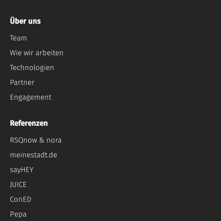
Über uns
Team
Wie wir arbeiten
Technologien
Partner
Engagement
Referenzen
RSQnow & nora
meinestadt.de
sayHEY
JUICE
ConED
Pepa