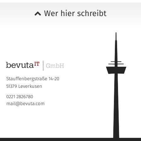
Wer hier schreibt
Stauffenbergstraße 14-20
51379 Leverkusen
0221 2826780
mail@bevuta.com