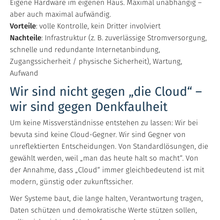
Eigene Hardware im eigenen Haus. Maximal unabhängig –
aber auch maximal aufwändig.
Vorteile
: volle Kontrolle, kein Dritter involviert
Nachteile
: Infrastruktur (z. B. zuverlässige Stromversorgung,
schnelle und redundante Internetanbindung,
Zugangssicherheit / physische Sicherheit), Wartung,
Aufwand
Wir sind nicht gegen „die Cloud“ –
wir sind gegen Denkfaulheit
Um keine Missverständnisse entstehen zu lassen: Wir bei
bevuta sind keine Cloud-Gegner. Wir sind Gegner von
unreflektierten Entscheidungen. Von Standardlösungen, die
gewählt werden, weil „man das heute halt so macht“. Von
der Annahme, dass „Cloud“ immer gleichbedeutend ist mit
modern, günstig oder zukunftssicher.
Wer Systeme baut, die lange halten, Verantwortung tragen,
Daten schützen und demokratische Werte stützen sollen,