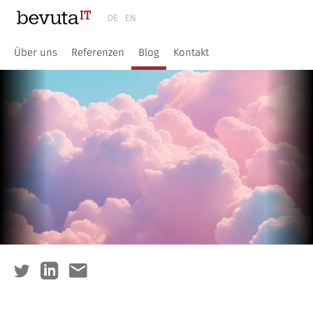
DE
EN
Über uns
Referenzen
Blog
Kontakt