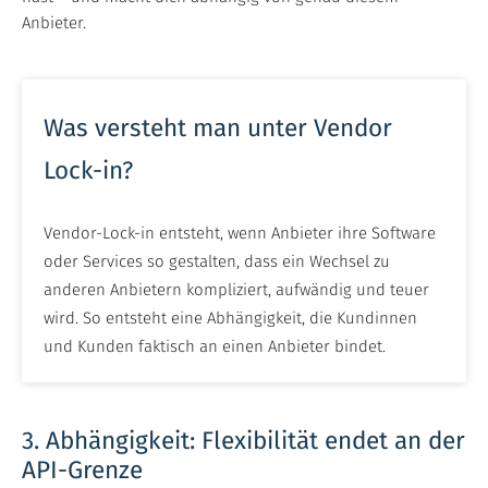
Anbieter.
Was versteht man unter Vendor
Lock-in?
Vendor-Lock-in entsteht, wenn Anbieter ihre Software
oder Services so gestalten, dass ein Wechsel zu
anderen Anbietern kompliziert, aufwändig und teuer
wird. So entsteht eine Abhängigkeit, die Kundinnen
und Kunden faktisch an einen Anbieter bindet.
3. Abhängigkeit: Flexibilität endet an der
API-Grenze