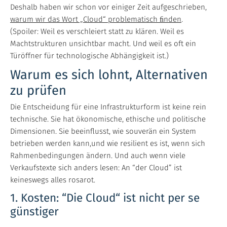
Deshalb haben wir schon vor einiger Zeit aufgeschrieben,
warum wir das Wort „Cloud“ problematisch ﬁnden
.
(Spoiler: Weil es verschleiert statt zu klären. Weil es
Machtstrukturen unsichtbar macht. Und weil es oft ein
Türöffner für technologische Abhängigkeit ist.)
Warum es sich lohnt, Alternativen
zu prüfen
Die Entscheidung für eine Infrastrukturform ist keine rein
technische. Sie hat ökonomische, ethische und politische
Dimensionen. Sie beeinflusst, wie souverän ein System
betrieben werden kann,und wie resilient es ist, wenn sich
Rahmenbedingungen ändern. Und auch wenn viele
Verkaufstexte sich anders lesen: An “der Cloud” ist
keineswegs alles rosarot.
1. Kosten: “Die Cloud“ ist nicht per se
günstiger