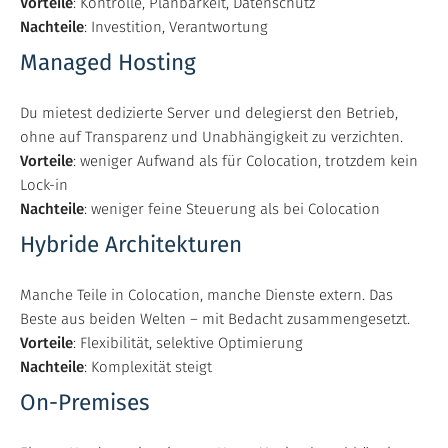
Vorteile
: Kontrolle, Planbarkeit, Datenschutz
Nachteile
: Investition, Verantwortung
Managed Hosting
Du mietest dedizierte Server und delegierst den Betrieb,
ohne auf Transparenz und Unabhängigkeit zu verzichten.
Vorteile
: weniger Aufwand als für Colocation, trotzdem kein
Lock-in
Nachteile
: weniger feine Steuerung als bei Colocation
Hybride Architekturen
Manche Teile in Colocation, manche Dienste extern. Das
Beste aus beiden Welten – mit Bedacht zusammengesetzt.
Vorteile
: Flexibilität, selektive Optimierung
Nachteile
: Komplexität steigt
On-Premises