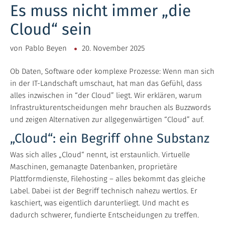
Es muss nicht immer „die
Cloud“ sein
von
Pablo Beyen
20. November 2025
Ob Daten, Software oder komplexe Prozesse: Wenn man sich
in der IT-Landschaft umschaut, hat man das Gefühl, dass
alles inzwischen in “der Cloud” liegt. Wir erklären, warum
Infrastrukturentscheidungen mehr brauchen als Buzzwords
und zeigen Alternativen zur allgegenwärtigen “Cloud” auf.
„Cloud“: ein Begriff ohne Substanz
Was sich alles „Cloud“ nennt, ist erstaunlich. Virtuelle
Maschinen, gemanagte Datenbanken, proprietäre
Plattformdienste, Filehosting – alles bekommt das gleiche
Label. Dabei ist der Begriff technisch nahezu wertlos. Er
kaschiert, was eigentlich darunterliegt. Und macht es
dadurch schwerer, fundierte Entscheidungen zu treffen.