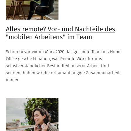
Alles remote? Vor- und Nachteile des
"mobilen Arbeitens" im Team
Schon bevor wir im März 2020 das gesamte Team ins Home
Office geschickt haben, war Remote Work für uns
selbstverständlicher Bestandteil unserer Arbeit. Und
seitdem haben wir die ortsunabhängige Zusammenarbeit
immer...