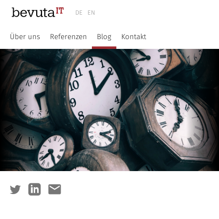
DE
EN
Über uns
Referenzen
Blog
Kontakt