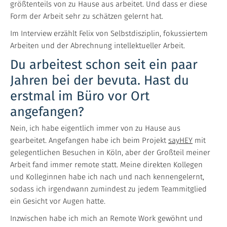
größtenteils von zu Hause aus arbeitet. Und dass er diese
Form der Arbeit sehr zu schätzen gelernt hat.
Im Interview erzählt Felix von Selbstdisziplin, fokussiertem
Arbeiten und der Abrechnung intellektueller Arbeit.
Du arbeitest schon seit ein paar
Jahren bei der bevuta. Hast du
erstmal im Büro vor Ort
angefangen?
Nein, ich habe eigentlich immer von zu Hause aus
gearbeitet. Angefangen habe ich beim Projekt
sayHEY
mit
gelegentlichen Besuchen in Köln, aber der Großteil meiner
Arbeit fand immer remote statt. Meine direkten Kollegen
und Kolleginnen habe ich nach und nach kennengelernt,
sodass ich irgendwann zumindest zu jedem Teammitglied
ein Gesicht vor Augen hatte.
Inzwischen habe ich mich an Remote Work gewöhnt und