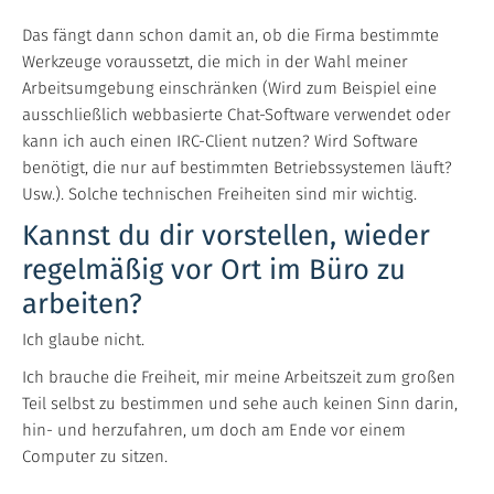
Das fängt dann schon damit an, ob die Firma bestimmte
Werkzeuge voraussetzt, die mich in der Wahl meiner
Arbeitsumgebung einschränken (Wird zum Beispiel eine
ausschließlich webbasierte Chat-Software verwendet oder
kann ich auch einen IRC-Client nutzen? Wird Software
benötigt, die nur auf bestimmten Betriebssystemen läuft?
Usw.). Solche technischen Freiheiten sind mir wichtig.
Kannst du dir vorstellen, wieder
regelmäßig vor Ort im Büro zu
arbeiten?
Ich glaube nicht.
Ich brauche die Freiheit, mir meine Arbeitszeit zum großen
Teil selbst zu bestimmen und sehe auch keinen Sinn darin,
hin- und herzufahren, um doch am Ende vor einem
Computer zu sitzen.