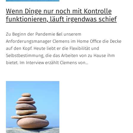
Wenn Dinge nur noch mit Kontrolle
funktionieren, läuft irgendwas schief
Zu Beginn der Pandemie ﬁel unserem
Anforderungsmanager Clemens im Home Office die Decke
auf den Kopf. Heute liebt er die Flexibilität und
Selbstbestimmung, die das Arbeiten von zu Hause ihm
bietet. Im Interview erzählt Clemens von...