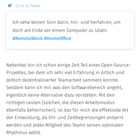
Click to Tweet
Ich sehe keinen Sinn darin, hin- und herfahren, um
doch am Ende vor einem Computer zu sitzen.
#RemoteWork
#HomeOffice
Nebenbei bin ich schon einige Zeit Teil eines Open-Source-
Projektes, bei dem ich sehr viel Erfahrung in örtlich und
zeitlich dezentralisierter Teamarbeit sammeln konnte.
Seitdem kann ich mir, was den Softwarebereich angeht,
eigentlich keine Alternative dazu vorstellen. Mit den
richtigen Leuten (solchen, die diesen Arbeitsmodus
ebenfalls beherrschen), ist das für mich die effektivste Art
der Entwicklung, da Ort- und Zeitbegrenzungen entzerrt
werden und jedes Mitglied des Teams seinen optimalen
Rhythmus wählt.