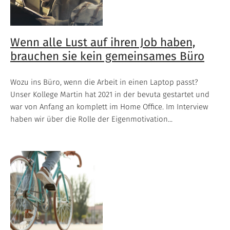
Wenn alle Lust auf ihren Job haben,
brauchen sie kein gemeinsames Büro
Wozu ins Büro, wenn die Arbeit in einen Laptop passt?
Unser Kollege Martin hat 2021 in der bevuta gestartet und
war von Anfang an komplett im Home Office. Im Interview
haben wir über die Rolle der Eigenmotivation...