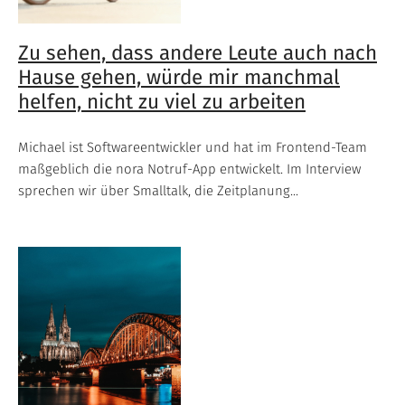
Zu sehen, dass andere Leute auch nach
Hause gehen, würde mir manchmal
helfen, nicht zu viel zu arbeiten
Michael ist Softwareentwickler und hat im Frontend-Team
maßgeblich die nora Notruf-App entwickelt. Im Interview
sprechen wir über Smalltalk, die Zeitplanung...