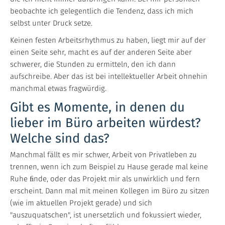
beobachte ich gelegentlich die Tendenz, dass ich mich
selbst unter Druck setze.
Keinen festen Arbeitsrhythmus zu haben, liegt mir auf der
einen Seite sehr, macht es auf der anderen Seite aber
schwerer, die Stunden zu ermitteln, den ich dann
aufschreibe. Aber das ist bei intellektueller Arbeit ohnehin
manchmal etwas fragwürdig.
Gibt es Momente, in denen du
lieber im Büro arbeiten würdest?
Welche sind das?
Manchmal fällt es mir schwer, Arbeit von Privatleben zu
trennen, wenn ich zum Beispiel zu Hause gerade mal keine
Ruhe ﬁnde, oder das Projekt mir als unwirklich und fern
erscheint. Dann mal mit meinen Kollegen im Büro zu sitzen
(wie im aktuellen Projekt gerade) und sich
"auszuquatschen", ist unersetzlich und fokussiert wieder,