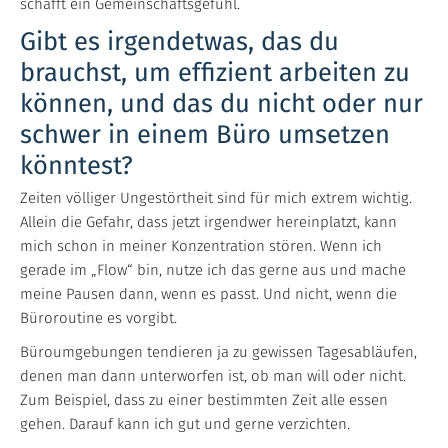
schafft ein Gemeinschaftsgefühl.
Gibt es irgendetwas, das du
brauchst, um effizient arbeiten zu
können, und das du nicht oder nur
schwer in einem Büro umsetzen
könntest?
Zeiten völliger Ungestörtheit sind für mich extrem wichtig.
Allein die Gefahr, dass jetzt irgendwer hereinplatzt, kann
mich schon in meiner Konzentration stören. Wenn ich
gerade im „Flow“ bin, nutze ich das gerne aus und mache
meine Pausen dann, wenn es passt. Und nicht, wenn die
Büroroutine es vorgibt.
Büroumgebungen tendieren ja zu gewissen Tagesabläufen,
denen man dann unterworfen ist, ob man will oder nicht.
Zum Beispiel, dass zu einer bestimmten Zeit alle essen
gehen. Darauf kann ich gut und gerne verzichten.