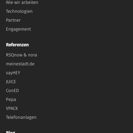
Wie wir arbeiten
Technologien
Partner
Engagement
Referenzen
RSQnow & nora
meinestadt.de
sayHEY
JUICE
ConED
Pepa
VPACK
Telefonanlagen
Blog