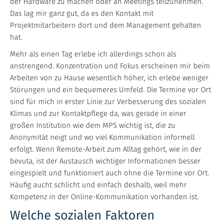
der Hardware zu machen oder an Meetings teilzunehmen.
Das lag mir ganz gut, da es den Kontakt mit
Projektmitarbeitern dort und dem Management gehalten
hat.
Mehr als einen Tag erlebe ich allerdings schon als
anstrengend. Konzentration und Fokus erscheinen mir beim
Arbeiten von zu Hause wesentlich höher, ich erlebe weniger
Störungen und ein bequemeres Umfeld. Die Termine vor Ort
sind für mich in erster Linie zur Verbesserung des sozialen
Klimas und zur Kontaktpflege da, was gerade in einer
großen Institution wie dem MPS wichtig ist, die zu
Anonymität neigt und wo viel Kommunikation informell
erfolgt. Wenn Remote-Arbeit zum Alltag gehört, wie in der
bevuta, ist der Austausch wichtiger Informationen besser
eingespielt und funktioniert auch ohne die Termine vor Ort.
Häufig aucht schlicht und einfach deshalb, weil mehr
Kompetenz in der Online-Kommunikation vorhanden ist.
Welche sozialen Faktoren