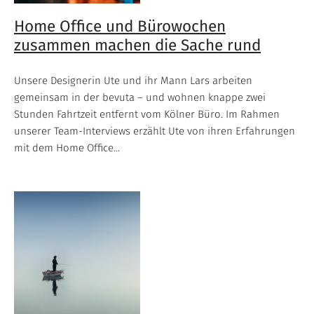
Home Office und Bürowochen
zusammen machen die Sache rund
Unsere Designerin Ute und ihr Mann Lars arbeiten
gemeinsam in der bevuta – und wohnen knappe zwei
Stunden Fahrtzeit entfernt vom Kölner Büro. Im Rahmen
unserer Team-Interviews erzählt Ute von ihren Erfahrungen
mit dem Home Office...