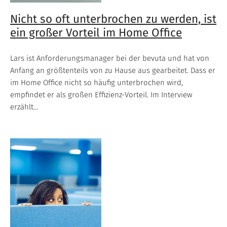
Nicht so oft unterbrochen zu werden, ist
ein großer Vorteil im Home Office
Lars ist Anforderungsmanager bei der bevuta und hat von
Anfang an größtenteils von zu Hause aus gearbeitet. Dass er
im Home Office nicht so häufig unterbrochen wird,
empfindet er als großen Effizienz-Vorteil. Im Interview
erzählt...