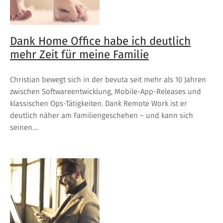
Dank Home Office habe ich deutlich
mehr Zeit für meine Familie
Christian bewegt sich in der bevuta seit mehr als 10 Jahren
zwischen Softwareentwicklung, Mobile-App-Releases und
klassischen Ops-Tätigkeiten. Dank Remote Work ist er
deutlich näher am Familiengeschehen – und kann sich
seinen....