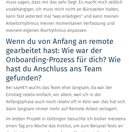
muss sagen, dass mir das sehr liegt. Es macht mich zeitlich
unabhängiger, ich muss mich nicht an Bürozeiten halten,
kann fast jederzeit mal "was erledigen" und kann meinen
Arbeitsrhythmus meiner momentanen Verfassung und
meinem eigenen Biorhythmus anpassen.
Wenn du von Anfang an remote
gearbeitet hast: Wie war der
Onboarding-Prozess für dich? Wie
hast du Anschluss ans Team
gefunden?
Bei sayHEY wuchs das Team eher langsam, da war der
Einstieg relativ einfach, vor allem, weil ich in der
Anfangsphase auch noch relativ oft in Köln war. Das hat sich
dann langsam immer mehr auf Remote-Arbeit verlagert.
Im letzten Projekt in Göttingen besuchte ich bisher meistens
einen Tag pro Woche das Institut, um zum Beispiel Tests an