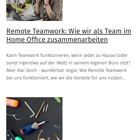
Remote Teamwork: Wie wir als Team im
Home Office zusammenarbeiten
Kann Teamwork funktionieren, wenn jeder zu Hause (oder
sonst irgendwo auf der Welt) in seinem eigenen Büro sitzt?
Aber klar doch - wunderbar sogar. Wie Remote Teamwork
bei uns funktioniert, wie wir die Vorteile für uns nutzen...