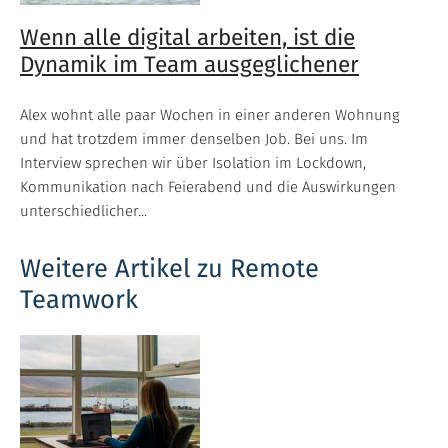
Wenn alle digital arbeiten, ist die
Dynamik im Team ausgeglichener
Alex wohnt alle paar Wochen in einer anderen Wohnung
und hat trotzdem immer denselben Job. Bei uns. Im
Interview sprechen wir über Isolation im Lockdown,
Kommunikation nach Feierabend und die Auswirkungen
unterschiedlicher...
Weitere Artikel zu Remote
Teamwork