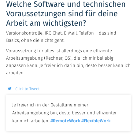
Welche Software und technischen
Voraussetzungen sind für deine
Arbeit am wichtigsten?
Versionskontrolle, IRC-Chat, E-Mail, Telefon – das sind
Basics, ohne die nichts geht.
Voraussetzung für alles ist allerdings eine effiziente
Arbeitsumgebung (Rechner, OS), die ich mir beliebig
anpassen kann. Je freier ich darin bin, desto besser kann ich
arbeiten.
Click to Tweet
Je freier ich in der Gestaltung meiner
Arbeitsumgebung bin, desto besser und effizienter
kann ich arbeiten.
#RemoteWork
#FlexibleWork