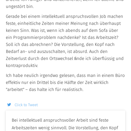
ungestört bin.
Gerade bei einem intellektuell anspruchsvollen Job machen
feste, einheitliche Zeiten meiner Meinung nach überhaupt
keinen Sinn. Was ist, wenn ich abends auf dem Sofa über
ein Programmierproblem nachdenke? Ist das Arbeitszeit?
Soll ich das abrechnen? Die Vorstellung, den Kopf nach
Bedarf an- und auszuschalten, ist absurd. Auch den
Zeitverlust durch den Ortswechsel ﬁnde ich überflüssig und
kontraproduktiv.
Ich habe neulich irgendwo gelesen, dass man in einem Büro
effektiv nur ein Drittel bis die Hälfte der Zeit wirklich
"arbeitet" – das halte ich für realistisch.
Click to Tweet
Bei intellektuell anspruchsvoller Arbeit sind feste
Arbeitszeiten wenig sinnvoll. Die Vorstellung, den Kopf