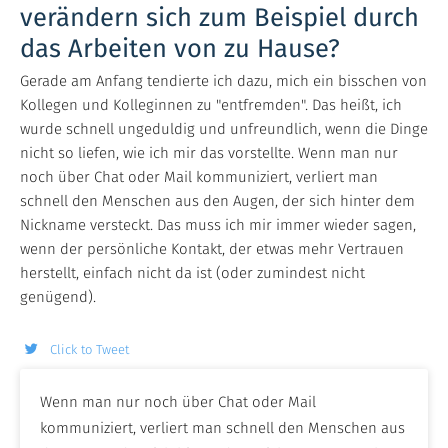
verändern sich zum Beispiel durch
das Arbeiten von zu Hause?
Gerade am Anfang tendierte ich dazu, mich ein bisschen von
Kollegen und Kolleginnen zu "entfremden". Das heißt, ich
wurde schnell ungeduldig und unfreundlich, wenn die Dinge
nicht so liefen, wie ich mir das vorstellte. Wenn man nur
noch über Chat oder Mail kommuniziert, verliert man
schnell den Menschen aus den Augen, der sich hinter dem
Nickname versteckt. Das muss ich mir immer wieder sagen,
wenn der persönliche Kontakt, der etwas mehr Vertrauen
herstellt, einfach nicht da ist (oder zumindest nicht
genügend).
Click to Tweet
Wenn man nur noch über Chat oder Mail
kommuniziert, verliert man schnell den Menschen aus