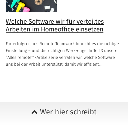
Welche Software wir für verteiltes
Arbeiten im Homeoffice einsetzen
Für erfolgreiches Remote Teamwork braucht es die richtige
Einstellung – und die richtigen Werkzeuge. In Teil 3 unserer
“Alles remote?”-Artikelserie verraten wir, welche Software
uns bei der Arbeit unterstützt, damit wir effizient...
Wer hier schreibt