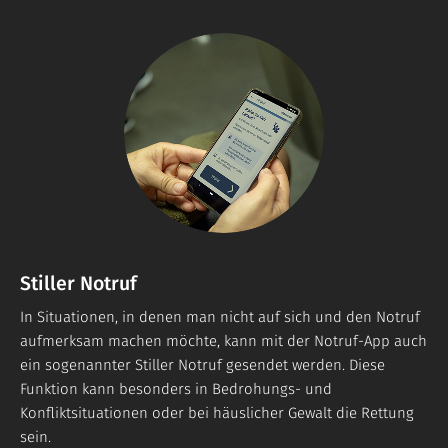
Stiller Notruf
In Situationen, in denen man nicht auf sich und den Notruf
aufmerksam machen möchte, kann mit der Notruf-App auch
ein sogenannter Stiller Notruf gesendet werden. Diese
Funktion kann besonders in Bedrohungs- und
Konfliktsituationen oder bei häuslicher Gewalt die Rettung
sein.