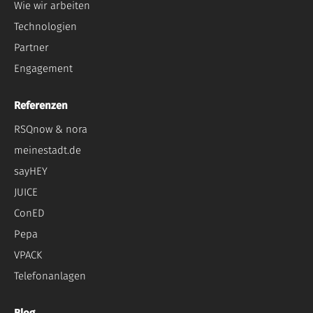
Wie wir arbeiten
Technologien
Partner
Engagement
Referenzen
RSQnow & nora
meinestadt.de
sayHEY
JUICE
ConED
Pepa
VPACK
Telefonanlagen
Blog