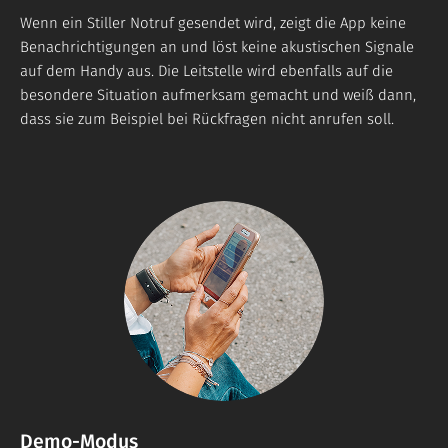
Wenn ein Stiller Notruf gesendet wird, zeigt die App keine
Benachrichtigungen an und löst keine akustischen Signale
auf dem Handy aus. Die Leitstelle wird ebenfalls auf die
besondere Situation aufmerksam gemacht und weiß dann,
dass sie zum Beispiel bei Rückfragen nicht anrufen soll.
Demo-Modus