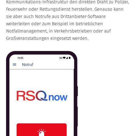
Kommunikations-Infrastruktur den direkten Draht zu Polizei,
Feuerwehr oder Rettungsdienst herstellen. Genauso kann
sie aber auch Notrufe aus Drittanbieter-Software
weiterleiten oder zum Beispiel im betrieblichen
Notfallmanagement, in Verkehrsbetrieben oder auf
Großveranstaltungen eingesetzt werden.