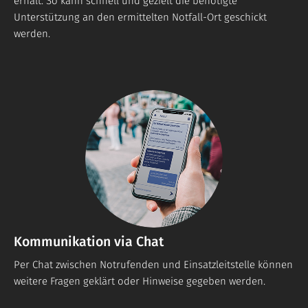
erhält. So kann schnell und gezielt die benötigte
Unterstützung an den ermittelten Notfall-Ort geschickt
werden.
Kommunikation via Chat
Per Chat zwischen Notrufenden und Einsatzleitstelle können
weitere Fragen geklärt oder Hinweise gegeben werden.