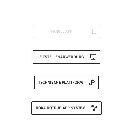
MOBILE APP
LEITSTELLENANWENDUNG
TECHNISCHE PLATTFORM
NORA NOTRUF-APP-SYSTEM