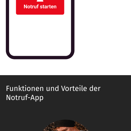
Funktionen und Vorteile der
Notruf-App