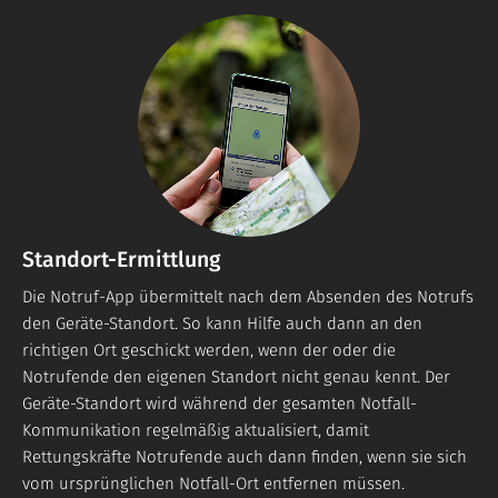
Standort-Ermittlung
Die Notruf-App übermittelt nach dem Absenden des Notrufs
den Geräte-Standort. So kann Hilfe auch dann an den
richtigen Ort geschickt werden, wenn der oder die
Notrufende den eigenen Standort nicht genau kennt. Der
Geräte-Standort wird während der gesamten Notfall-
Kommunikation regelmäßig aktualisiert, damit
Rettungskräfte Notrufende auch dann finden, wenn sie sich
vom ursprünglichen Notfall-Ort entfernen müssen.