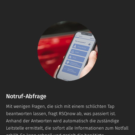
Notruf-Abfrage
Mit wenigen Fragen, die sich mit einem schlichten Tap
beantworten lassen, fragt RSQnow ab, was passiert ist.
Anhand der Antworten wird automatisch die zuständige
Leitstelle ermittelt, die sofort alle Informationen zum Notfall