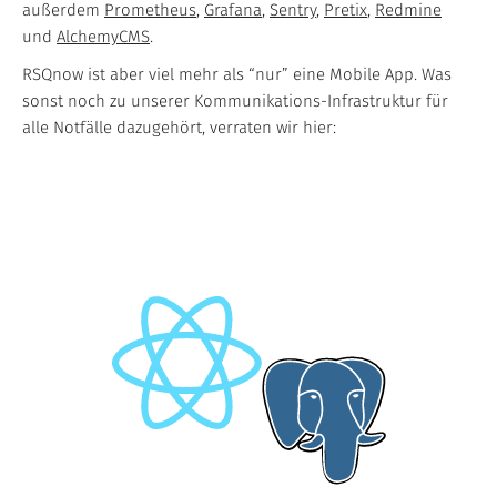
außerdem
Prometheus
,
Grafana
,
Sentry
,
Pretix
,
Redmine
und
AlchemyCMS
.
RSQnow ist aber viel mehr als “nur” eine Mobile App. Was
sonst noch zu unserer Kommunikations-Infrastruktur für
alle Notfälle dazugehört, verraten wir hier: