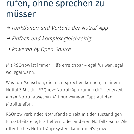
rufen, ohne sprechen zu
müssen
Funktionen und Vorteile der Notruf-App
Einfach und komplex gleichzeitig
Powered by Open Source
Mit RSQnow ist immer Hilfe erreichbar – egal für wen, egal
wo, egal wann.
Was tun Menschen, die nicht sprechen können, in einem
Notfall? Mit der RSQnow-Notruf-App kann jede*r jederzeit
einen Notruf absetzen. Mit nur wenigen Taps auf dem
Mobiltelefon.
RSQnow verbindet Notrufende direkt mit der zuständigen
Einsatzleitstelle, Ersthelfern oder anderen Notfall-Teams. Als
öffentliches Notruf-App-System kann die RSQnow