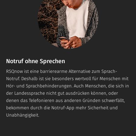
Notruf ohne Sprechen
RSQnow ist eine barrierearme Alternative zum Sprach-
Notruf. Deshalb ist sie besonders wertvoll für Menschen mit
Hör- und Sprachbehinderungen. Auch Menschen, die sich in
der Landessprache nicht gut ausdrücken können, oder
denen das Telefonieren aus anderen Gründen schwerfällt,
bekommen durch die Notruf-App mehr Sicherheit und
Unabhängigkeit.