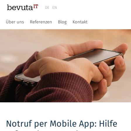
DE
EN
Über uns
Referenzen
Blog
Kontakt
Notruf per Mobile App: Hilfe