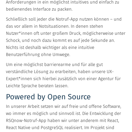
Anforderungen in ein möglichst intuitives und einfach zu
bedienendes Interface zu packen.
Schließlich soll jeder die Notruf-App nutzen können – und
das vor allem in Notsituationen. In denen stehen
Nutzer*innen oft unter großem Druck, möglicherweise unter
Schock, und noch dazu kommt es auf jede Sekunde an.
Nichts ist deshalb wichtiger als eine intuitive
Benutzerführung ohne Umwege.
Um eine möglichst barrierearme und für alle gut
verständliche Lösung zu erarbeiten, haben unsere UX-
Expert*innen sich hierbei zusätzlich von einer Agentur für
Leichte Sprache beraten lassen.
Powered by Open Source
In unserer Arbeit setzen wir auf freie und offene Software,
wo immer es möglich und sinnvoll ist. Die Entwicklung der
RSQnow-Notruf-App haben wir unter anderem mit React,
React Native und PostgreSQL realisiert. Im Projekt sind